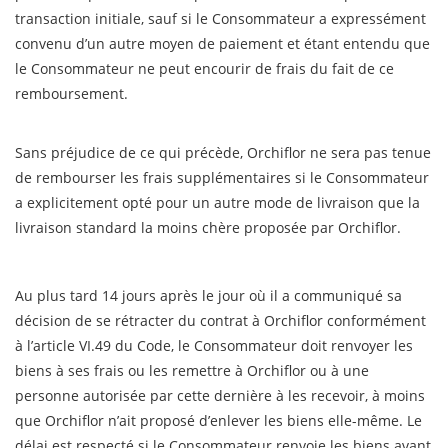
transaction initiale, sauf si le Consommateur a expressément
convenu d’un autre moyen de paiement et étant entendu que
le Consommateur ne peut encourir de frais du fait de ce
remboursement.
Sans préjudice de ce qui précède, Orchiflor ne sera pas tenue
de rembourser les frais supplémentaires si le Consommateur
a explicitement opté pour un autre mode de livraison que la
livraison standard la moins chère proposée par Orchiflor.
Au plus tard 14 jours après le jour où il a communiqué sa
décision de se rétracter du contrat à Orchiflor conformément
à l’article VI.49 du Code, le Consommateur doit renvoyer les
biens à ses frais ou les remettre à Orchiflor ou à une
personne autorisée par cette dernière à les recevoir, à moins
que Orchiflor n’ait proposé d’enlever les biens elle-même. Le
délai est respecté si le Consommateur renvoie les biens avant