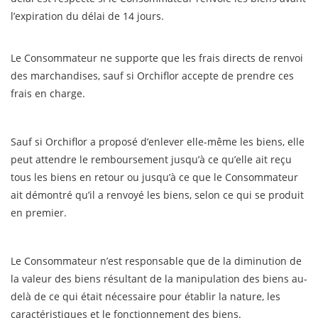
l’expiration du délai de 14 jours.
Le Consommateur ne supporte que les frais directs de renvoi
des marchandises, sauf si Orchiflor accepte de prendre ces
frais en charge.
Sauf si Orchiflor a proposé d’enlever elle-même les biens, elle
peut attendre le remboursement jusqu’à ce qu’elle ait reçu
tous les biens en retour ou jusqu’à ce que le Consommateur
ait démontré qu’il a renvoyé les biens, selon ce qui se produit
en premier.
Le Consommateur n’est responsable que de la diminution de
la valeur des biens résultant de la manipulation des biens au-
delà de ce qui était nécessaire pour établir la nature, les
caractéristiques et le fonctionnement des biens.