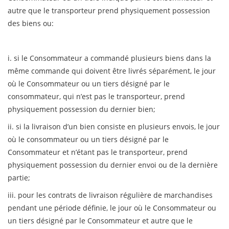
autre que le transporteur prend physiquement possession
des biens ou:
i. si le Consommateur a commandé plusieurs biens dans la
même commande qui doivent être livrés séparément, le jour
où le Consommateur ou un tiers désigné par le
consommateur, qui n’est pas le transporteur, prend
physiquement possession du dernier bien;
ii. si la livraison d’un bien consiste en plusieurs envois, le jour
où le consommateur ou un tiers désigné par le
Consommateur et n’étant pas le transporteur, prend
physiquement possession du dernier envoi ou de la dernière
partie;
iii. pour les contrats de livraison régulière de marchandises
pendant une période définie, le jour où le Consommateur ou
un tiers désigné par le Consommateur et autre que le