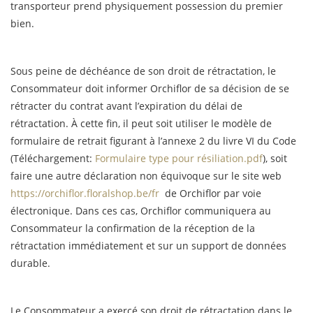
transporteur prend physiquement possession du premier
bien.
Sous peine de déchéance de son droit de rétractation, le
Consommateur doit informer Orchiflor de sa décision de se
rétracter du contrat avant l’expiration du délai de
rétractation. À cette fin, il peut soit utiliser le modèle de
formulaire de retrait figurant à l’annexe 2 du livre VI du Code
(Téléchargement:
Formulaire type pour résiliation.pdf
), soit
faire une autre déclaration non équivoque sur le site web
https://orchiflor.floralshop.be/fr
de Orchiflor par voie
électronique. Dans ces cas, Orchiflor communiquera au
Consommateur la confirmation de la réception de la
rétractation immédiatement et sur un support de données
durable.
Le Consommateur a exercé son droit de rétractation dans le