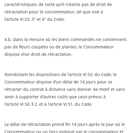
caractéristiques, de sorte qu’il n’existe pas de droit de
rétractation pour le consommateur, tel que visé à
l’article VI.53, 3° et 4° du Code.
4.b. Dans la mesure où les biens commandés ne contiennent
pas de fleurs coupées ou de plantes, le Consommateur
dispose d’un droit de rétractation.
Nonobstant les dispositions de l’article VI.53, du Code, le
Consommateur dispose d’un délai de 14 jours pour se
rétracter du contrat à distance sans donner de motif et sans
avoir à supporter d’autres coûts que ceux prévus à
l’article VI.50, § 2, et à l’article VI.51, du Code.
Le délai de rétractation prend fin 14 jours après le jour où le
Consommateur ou un tiers indiqué par le consommateur et