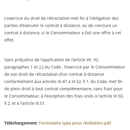
L’exercice du droit de rétractation met fin à l’obligation des
parties d’exécuter le contrat à distance, ou de conclure un
contrat à distance, si le Consommateur a fait une offre à cet
effet.
Sans préjudice de l’application de l’article VII. 92,
paragraphes 1 et 2,] du Code , l’exercice par le Consommateur
de son droit de rétractation d’un contrat à distance
conformément aux articles VI.47 à VI.52, § 1, du Code, met fin
de plein droit à tout contrat complémentaire, sans frais pour
le Consommateur, à l’exception des frais visés à l’article VI.50,
§ 2, et à l’article VI.51.
Téléchargement:
Formulaire type pour résiliation.pdf