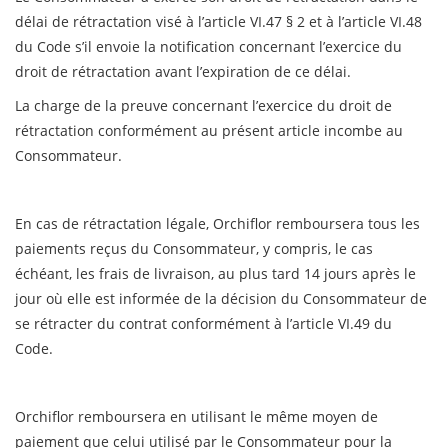
délai de rétractation visé à l’article VI.47 § 2 et à l’article VI.48
du Code s’il envoie la notification concernant l’exercice du
droit de rétractation avant l’expiration de ce délai.
La charge de la preuve concernant l’exercice du droit de
rétractation conformément au présent article incombe au
Consommateur.
En cas de rétractation légale, Orchiflor remboursera tous les
paiements reçus du Consommateur, y compris, le cas
échéant, les frais de livraison, au plus tard 14 jours après le
jour où elle est informée de la décision du Consommateur de
se rétracter du contrat conformément à l’article VI.49 du
Code.
Orchiflor remboursera en utilisant le même moyen de
paiement que celui utilisé par le Consommateur pour la