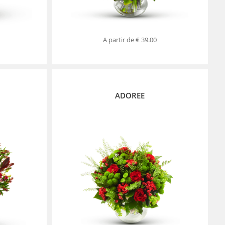
A partir de
€ 39.00
ADOREE