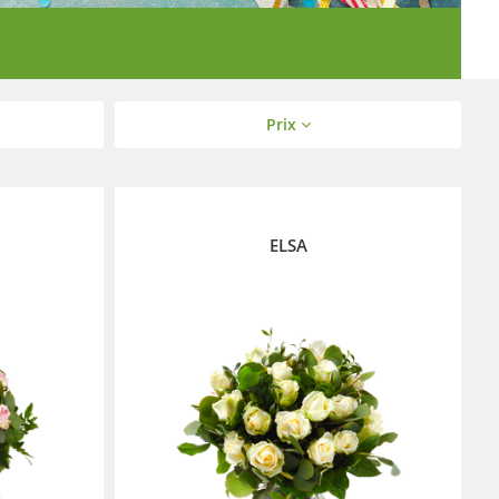
Prix
ELSA