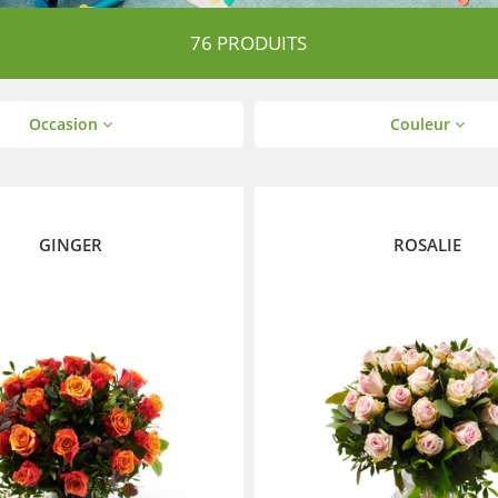
76 PRODUITS
Occasion
Couleur
GINGER
ROSALIE