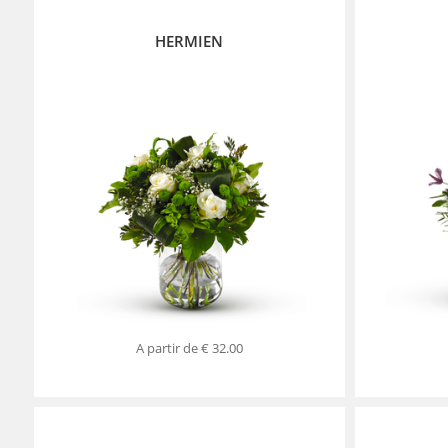
HERMIEN
A partir de
€ 32.00