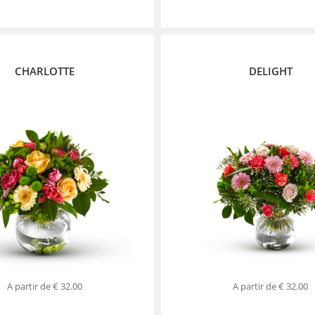
CHARLOTTE
DELIGHT
A partir de
€ 32.00
A partir de
€ 32.00