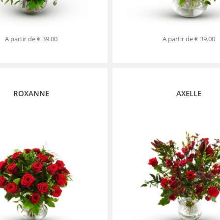
A partir de
€ 39.00
A partir de
€ 39.00
ROXANNE
AXELLE