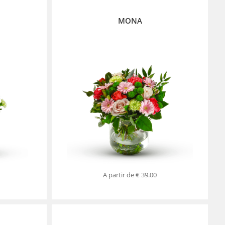
MONA
A partir de
€ 39.00