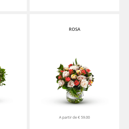
ROSA
A partir de
€ 59.00