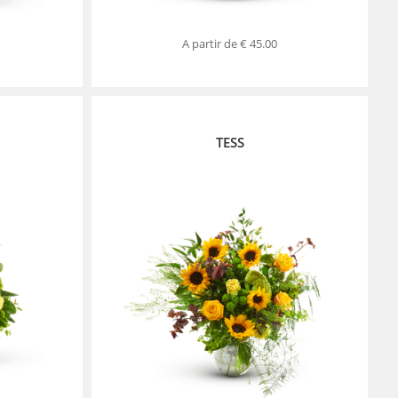
A partir de
€ 45.00
TESS