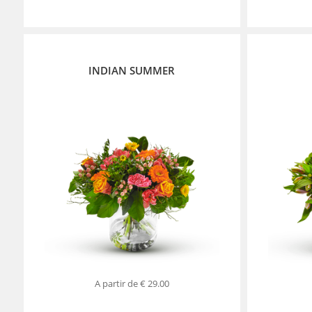
INDIAN SUMMER
A partir de
€ 29.00