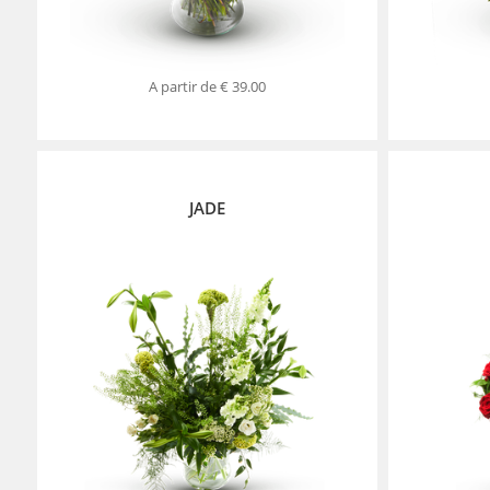
A partir de
€ 39.00
JADE