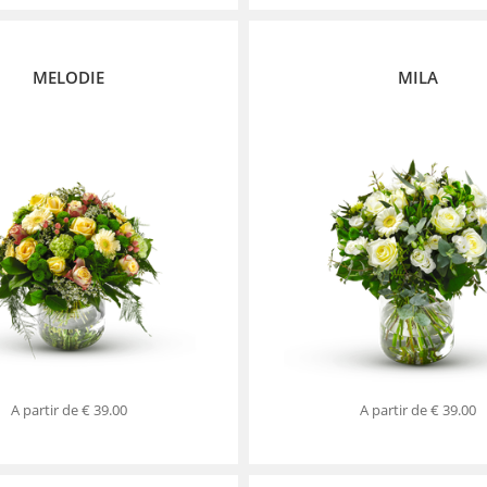
MELODIE
MILA
A partir de
€ 39.00
A partir de
€ 39.00