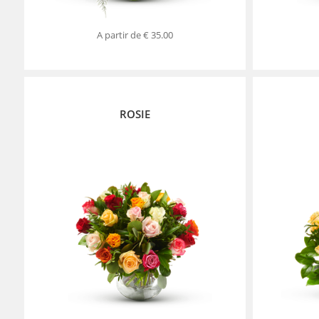
A partir de
€ 35.00
ROSIE