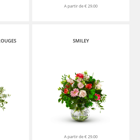
A partir de
€ 29.00
ROUGES
SMILEY
A partir de
€ 29.00