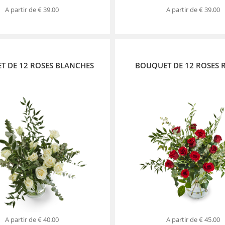
A partir de
€ 39.00
A partir de
€ 39.00
T DE 12 ROSES BLANCHES
BOUQUET DE 12 ROSES 
A partir de
€ 40.00
A partir de
€ 45.00