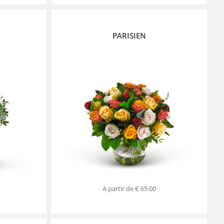
PARISIEN
A partir de
€ 65.00