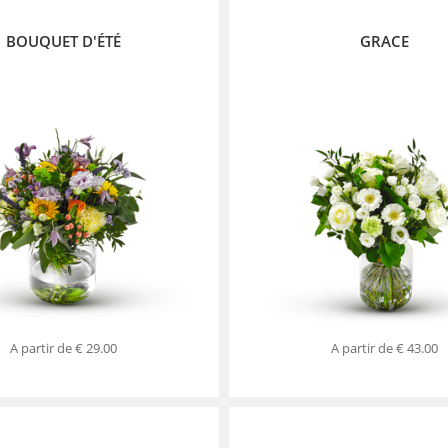
BOUQUET D'ÉTÉ
GRACE
A partir de
€ 29.00
A partir de
€ 43.00