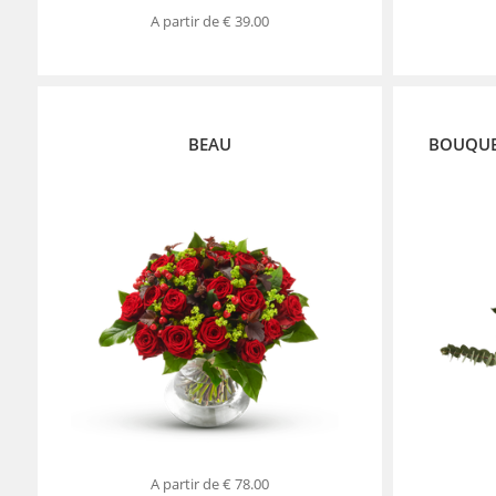
A partir de
€ 39.00
BEAU
BOUQUE
A partir de
€ 78.00