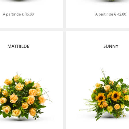
A partir de
€ 45.00
A partir de
€ 42.00
MATHILDE
SUNNY