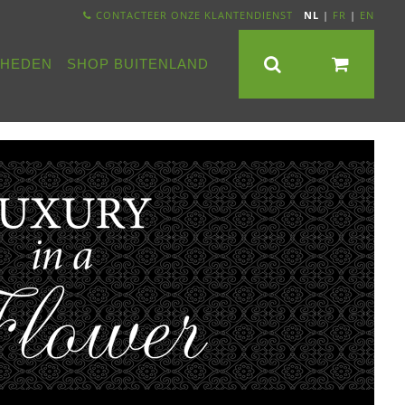
CONTACTEER ONZE KLANTENDIENST
NL
|
FR
|
EN
NHEDEN
SHOP BUITENLAND